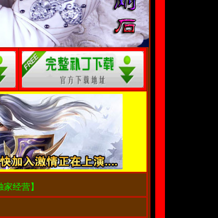
独家经营】