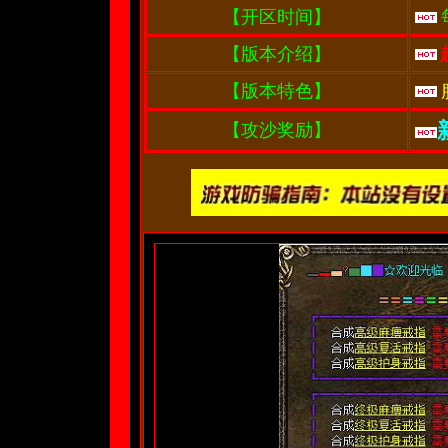
【开区时间】
【版本介绍】
【版本特色】
【攻沙奖励】